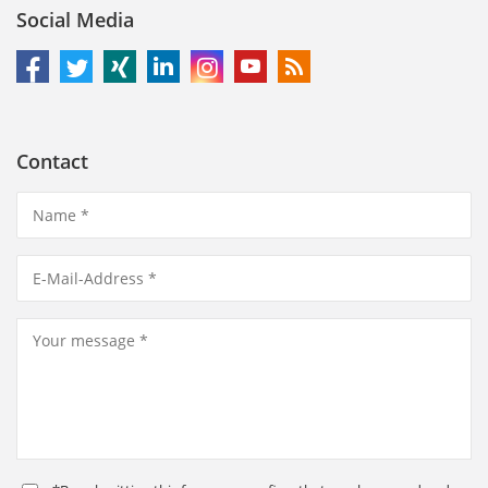
Social Media
Contact