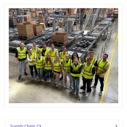
Supply Chain CX