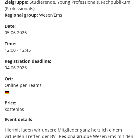
Zielgruppe:
Studierende, Young Professionals, Fachpublikum
(Professionals)
Regional group:
Weser/Ems
Date:
05.06.2026
Time:
12:00 - 12:45
Registration deadline:
04.06.2026
Ort:
Online per Teams
Price:
kostenlos
Event details
Hiermit laden wir unsere Mitglieder ganz herzlich einem
virtuellen Treffen der BVL Regionalgruppe Weser/Ems mit den