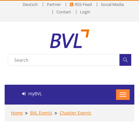
Deutsch
Partner
RSS-Feed
Social Media
Contact
Login
myBVL
Home
BVL Events
Chapter Events