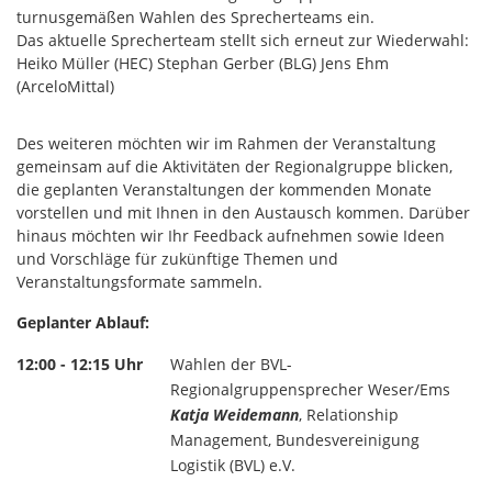
turnusgemäßen Wahlen des Sprecherteams ein.
Das aktuelle Sprecherteam stellt sich erneut zur Wiederwahl:
Heiko Müller (HEC) Stephan Gerber (BLG) Jens Ehm
(ArceloMittal)
Des weiteren möchten wir im Rahmen der Veranstaltung
gemeinsam auf die Aktivitäten der Regionalgruppe blicken,
die geplanten Veranstaltungen der kommenden Monate
vorstellen und mit Ihnen in den Austausch kommen. Darüber
hinaus möchten wir Ihr Feedback aufnehmen sowie Ideen
und Vorschläge für zukünftige Themen und
Veranstaltungsformate sammeln.
Geplanter Ablauf:
12:00 - 12:15 Uhr
Wahlen der BVL-
Regionalgruppensprecher Weser/Ems
Katja Weidemann
, Relationship
Management, Bundesvereinigung
Logistik (BVL) e.V.