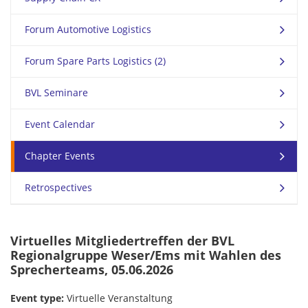
Forum Automotive Logistics
Forum Spare Parts Logistics (2)
BVL Seminare
Event Calendar
Chapter Events
Retrospectives
Virtuelles Mitgliedertreffen der BVL
Regionalgruppe Weser/Ems mit Wahlen des
Sprecherteams, 05.06.2026
Event type:
Virtuelle Veranstaltung