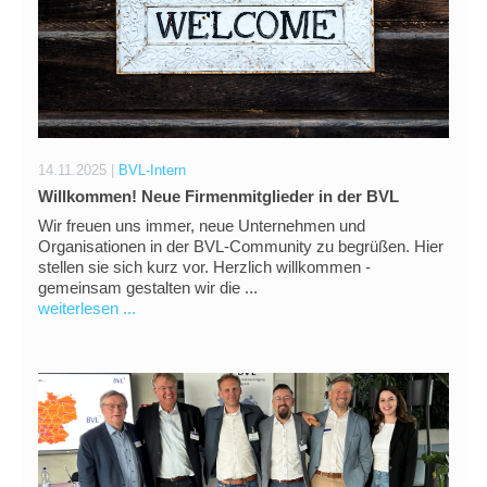
14.11.2025 |
BVL-Intern
Willkommen! Neue Firmenmitglieder in der BVL
Wir freuen uns immer, neue Unternehmen und
Organisationen in der BVL-Community zu begrüßen. Hier
stellen sie sich kurz vor. Herzlich willkommen -
gemeinsam gestalten wir die ...
weiterlesen ...