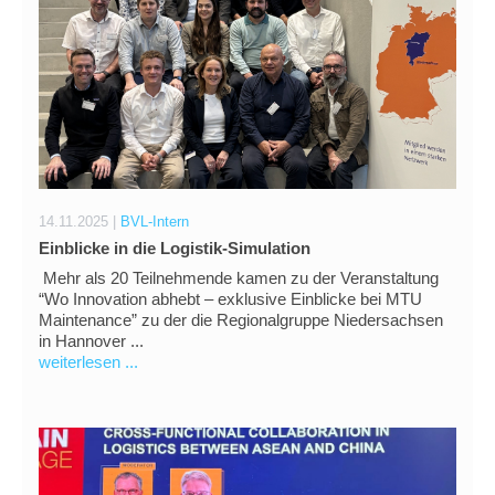
14.11.2025 |
BVL-Intern
Einblicke in die Logistik-Simulation
Mehr als 20 Teilnehmende kamen zu der Veranstaltung
“Wo Innovation abhebt – exklusive Einblicke bei MTU
Maintenance” zu der die Regionalgruppe Niedersachsen
in Hannover ...
weiterlesen ...