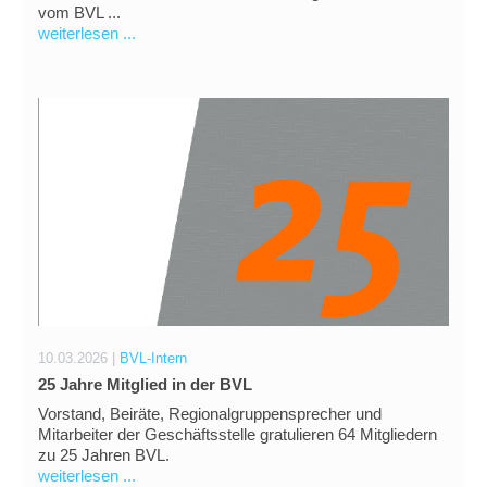
vom BVL ...
weiterlesen ...
10.03.2026 |
BVL-Intern
25 Jahre Mitglied in der BVL
Vorstand, Beiräte, Regionalgruppensprecher und
Mitarbeiter der Geschäftsstelle gratulieren 64 Mitgliedern
zu 25 Jahren BVL.
weiterlesen ...