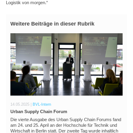
Logistik von morgen.“
Weitere Beiträge in dieser Rubrik
14.05.2025 |
BVL-Intern
Urban Supply Chain Forum
Die vierte Ausgabe des Urban Supply Chain Forums fand
am 24. und 25. April an der Hochschule für Technik und
Wirtschaft in Berlin statt. Der zweite Tag wurde inhaltlich