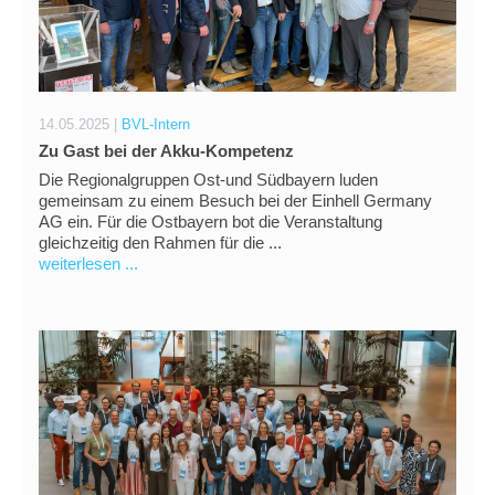
14.05.2025 |
BVL-Intern
Zu Gast bei der Akku-Kompetenz
Die Regionalgruppen Ost-und Südbayern luden
gemeinsam zu einem Besuch bei der Einhell Germany
AG ein. Für die Ostbayern bot die Veranstaltung
gleichzeitig den Rahmen für die ...
weiterlesen ...