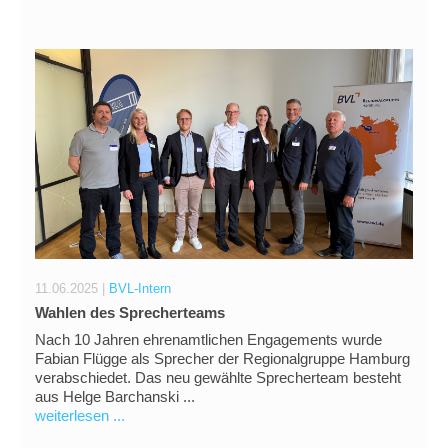
11.06.2025 |
BVL-Intern
Wahlen des Sprecherteams
Nach 10 Jahren ehrenamtlichen Engagements wurde
Fabian Flügge als Sprecher der Regionalgruppe Hamburg
verabschiedet. Das neu gewählte Sprecherteam besteht
aus Helge Barchanski ...
weiterlesen ...