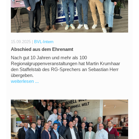
15.09.2025 |
BVL-Intern
Abschied aus dem Ehrenamt
Nach gut 10 Jahren und mehr als 100
Regionalgruppenveranstaltungen hat Martin Krumhaar
den Staffelstab des RG-Sprechers an Sebastian Herr
übergeben.
weiterlesen ...