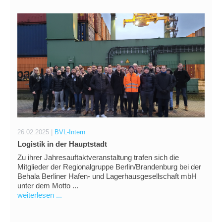
26.02.2025 |
BVL-Intern
Logistik in der Hauptstadt
Zu ihrer Jahresauftaktveranstaltung trafen sich die
Mitglieder der Regionalgruppe Berlin/Brandenburg bei der
Behala Berliner Hafen- und Lagerhausgesellschaft mbH
unter dem Motto ...
weiterlesen ...