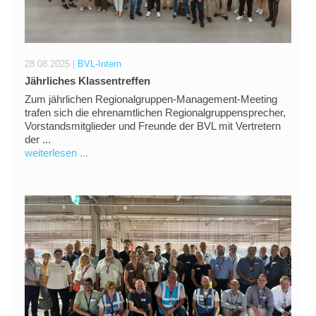
28.08.2025 |
BVL-Intern
Jährliches Klassentreffen
Zum jährlichen Regionalgruppen-Management-Meeting
trafen sich die ehrenamtlichen Regionalgruppensprecher,
Vorstandsmitglieder und Freunde der BVL mit Vertretern
der ...
weiterlesen ...