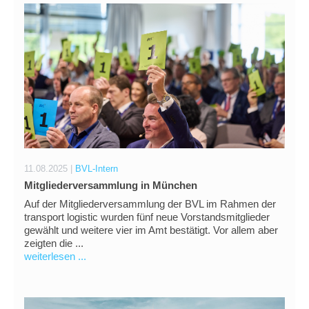
11.08.2025 |
BVL-Intern
Mitgliederversammlung in München
Auf der Mitgliederversammlung der BVL im Rahmen der
transport logistic wurden fünf neue Vorstandsmitglieder
gewählt und weitere vier im Amt bestätigt. Vor allem aber
zeigten die ...
weiterlesen ...