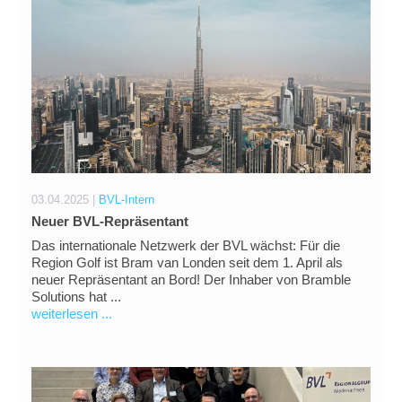
03.04.2025 |
BVL-Intern
Neuer BVL-Repräsentant
Das internationale Netzwerk der BVL wächst: Für die
Region Golf ist Bram van Londen seit dem 1. April als
neuer Repräsentant an Bord! Der Inhaber von Bramble
Solutions hat ...
weiterlesen ...