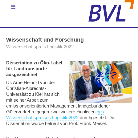
Wissenschaft und Forschung
Wissenschaftspreis Logistik 2022
Dissertation zu Öko-Label
für Landtransporte
ausgezeichnet
Dr. Arne Heinold von der
Christian-Albrechts-
Universität zu Kiel hat sich
mit seiner Arbeit zum
emissionsorientierten Management landgebundener
Güterverkehre gegen zwei weitere Finalisten
des
Wissenschaftspreises Logistik 2022
durchgesetzt. Die
Dissertation wurde betreut von Prof. Frank Meisel.