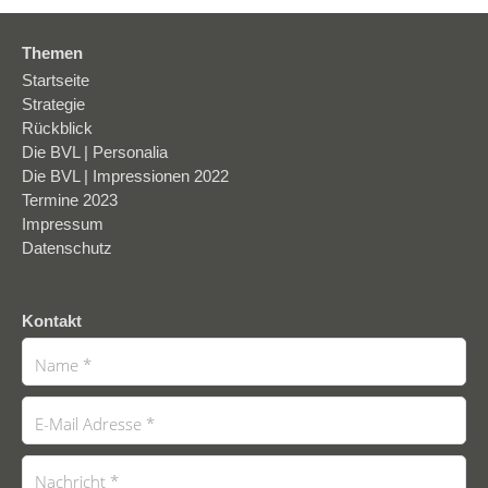
Themen
Startseite
Strategie
Rückblick
Die BVL | Personalia
Die BVL | Impressionen 2022
Termine 2023
Impressum
Datenschutz
Kontakt