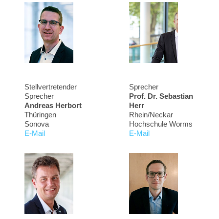
Stellvertretender
Sprecher
Sprecher
Prof. Dr. Sebastian
Andreas Herbort
Herr
Thüringen
Rhein/Neckar
Sonova
Hochschule Worms
E-Mail
E-Mail