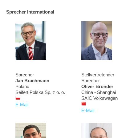
Sprecher International
Sprecher
Stellvertretender
Jan Brachmann
Sprecher
Poland
Oliver Bronder
Seifert Polska Sp. z o. o.
China - Shanghai
SAIC Volkswagen
E-Mail
E-Mail