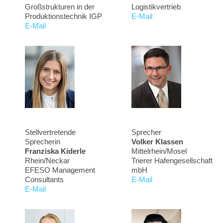
Großstrukturen in der
Logistikvertrieb
Produktionstechnik IGP
E-Mail
E-Mail
Stellvertretende
Sprecher
Sprecherin
Volker Klassen
Franziska Kiderle
Mittelrhein/Mosel
Rhein/Neckar
Trierer Hafengesellschaft
EFESO Management
mbH
Consultants
E-Mail
E-Mail