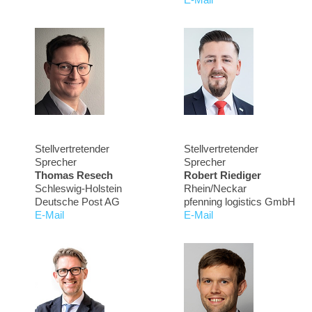
E-Mail
Stellvertretender
Stellvertretender
Sprecher
Sprecher
Thomas Resech
Robert Riediger
Schleswig-Holstein
Rhein/Neckar
Deutsche Post AG
pfenning logistics GmbH
E-Mail
E-Mail