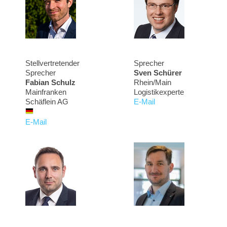
Stellvertretender
Sprecher
Sprecher
Sven Schürer
Fabian Schulz
Rhein/Main
Mainfranken
Logistikexperte
Schäflein AG
E-Mail
E-Mail