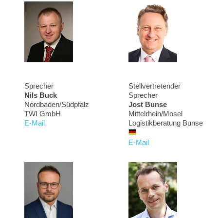
Sprecher
Stellvertretender
Nils Buck
Sprecher
Nordbaden/Südpfalz
Jost Bunse
TWI GmbH
Mittelrhein/Mosel
E-Mail
Logistikberatung Bunse
E-Mail