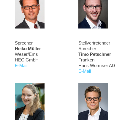
Sprecher
Stellvertretender
Heiko Müller
Sprecher
Weser/Ems
Timo Petschner
HEC GmbH
Franken
E-Mail
Hans Wormser AG
E-Mail