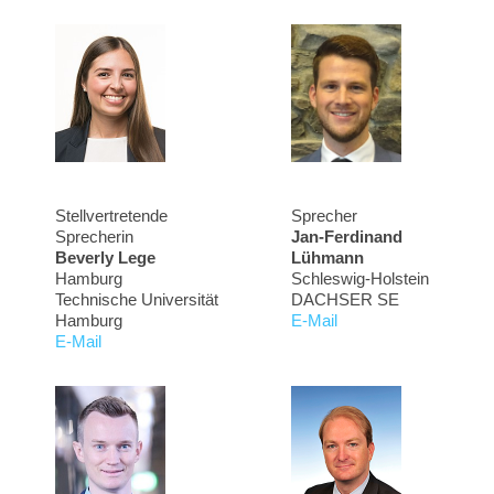
Stellvertretende
Sprecher
Sprecherin
Jan-Ferdinand
Beverly Lege
Lühmann
Hamburg
Schleswig-Holstein
Technische Universität
DACHSER SE
Hamburg
E-Mail
E-Mail