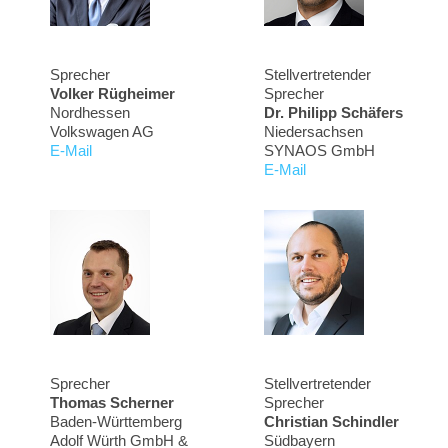
Sprecher
Stellvertretender
Volker Rügheimer
Sprecher
Nordhessen
Dr. Philipp Schäfers
Volkswagen AG
Niedersachsen
E-Mail
SYNAOS GmbH
E-Mail
Sprecher
Stellvertretender
Thomas Scherner
Sprecher
Baden-Württemberg
Christian Schindler
Adolf Würth GmbH &
Südbayern