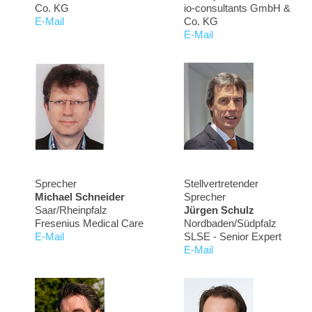
Co. KG
io-consultants GmbH &
E-Mail
Co. KG
E-Mail
Sprecher
Stellvertretender
Michael Schneider
Sprecher
Saar/Rheinpfalz
Jürgen Schulz
Fresenius Medical Care
Nordbaden/Südpfalz
E-Mail
SLSE - Senior Expert
E-Mail