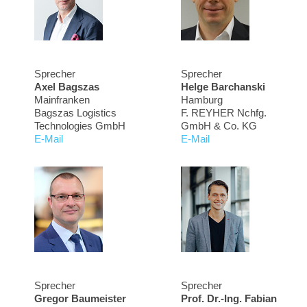
Sprecher
Sprecher
Axel Bagszas
Helge Barchanski
Mainfranken
Hamburg
Bagszas Logistics
F. REYHER Nchfg.
Technologies GmbH
GmbH & Co. KG
E-Mail
E-Mail
Sprecher
Sprecher
Gregor Baumeister
Prof. Dr.-Ing. Fabian