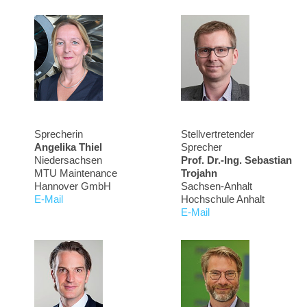
Sprecherin
Stellvertretender
Angelika Thiel
Sprecher
Niedersachsen
Prof. Dr.-Ing. Sebastian
MTU Maintenance
Trojahn
Hannover GmbH
Sachsen-Anhalt
E-Mail
Hochschule Anhalt
E-Mail