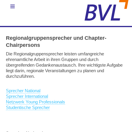
Regionalgruppensprecher und Chapter-
Chairpersons
Die Regionalgruppensprecher leisten umfangreiche
ehrenamtliche Arbeit in ihren Gruppen und durch
übergreifenden Gedankenaustausch. Ihre wichtigste Aufgabe
liegt darin, regionale Veranstaltungen zu planen und
durchzuführen.
Sprecher National
Sprecher International
Netzwerk Young Professionals
Studentische Sprecher