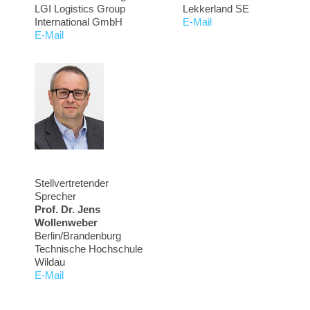
LGI Logistics Group
Lekkerland SE
International GmbH
E-Mail
E-Mail
Stellvertretender
Sprecher
Prof. Dr. Jens
Wollenweber
Berlin/Brandenburg
Technische Hochschule
Wildau
E-Mail